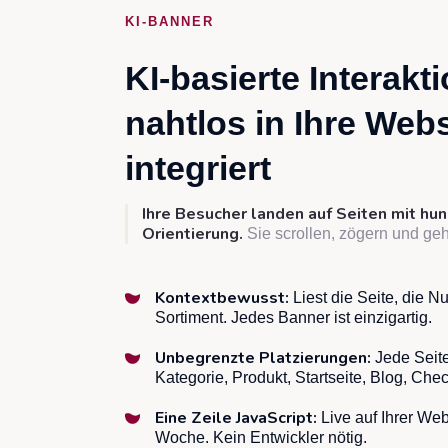
KI-BANNER
KI-basierte Interakt
nahtlos in Ihre Webs
integriert
Ihre Besucher landen auf Seiten mit h
Orientierung.
Sie scrollen, zögern und ge
Kontextbewusst:
Liest die Seite, die Nu
Sortiment. Jedes Banner ist einzigartig.
Unbegrenzte Platzierungen:
Jede Seite
Kategorie, Produkt, Startseite, Blog, Che
Eine Zeile JavaScript:
Live auf Ihrer Web
Woche. Kein Entwickler nötig.