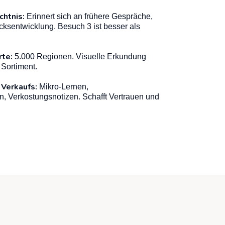
htnis:
Erinnert sich an frühere Gespräche,
sentwicklung. Besuch 3 ist besser als
rte:
5.000 Regionen. Visuelle Erkundung
 Sortiment.
 Verkaufs:
Mikro-Lernen,
, Verkostungsnotizen. Schafft Vertrauen und