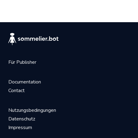
Für Publisher
Documentation
Contact
Nutzungsbedingungen
Datenschutz
Impressum