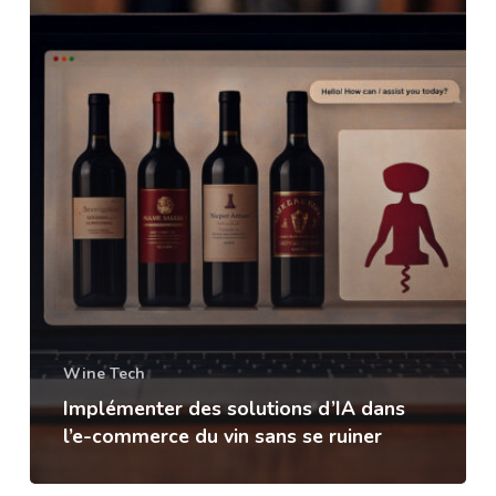
Wine Tech
Implémenter des solutions d’IA dans
l’e-commerce du vin sans se ruiner