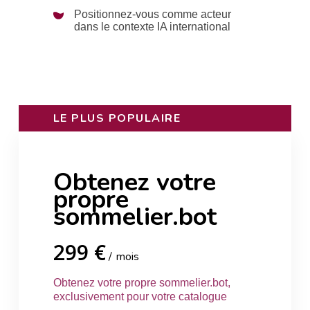
Positionnez-vous comme acteur
dans le contexte IA international
LE PLUS POPULAIRE
Obtenez votre
propre
sommelier.bot
299 €
mois
Obtenez votre propre sommelier.bot,
exclusivement pour votre catalogue