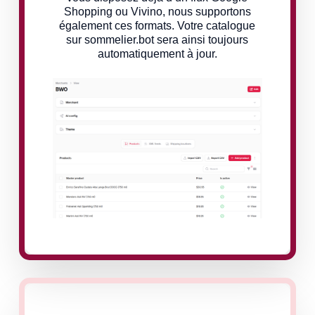
Shopping ou Vivino, nous supportons
également ces formats. Votre catalogue
sur sommelier.bot sera ainsi toujours
automatiquement à jour.