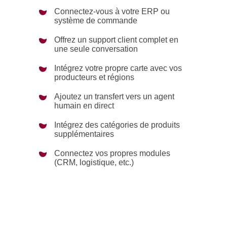
Connectez-vous à votre ERP ou
système de commande
Offrez un support client complet en
une seule conversation
Intégrez votre propre carte avec vos
producteurs et régions
Ajoutez un transfert vers un agent
humain en direct
Intégrez des catégories de produits
supplémentaires
Connectez vos propres modules
(CRM, logistique, etc.)