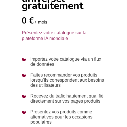
gratuitement
0 €
mois
Présentez votre catalogue sur la
plateforme IA mondiale
Importez votre catalogue via un flux
de données
Faites recommander vos produits
lorsqu’ils correspondent aux besoins
des utilisateurs
Recevez du trafic hautement qualifié
directement sur vos pages produits
Présentez vos produits comme
alternatives pour les occasions
populaires