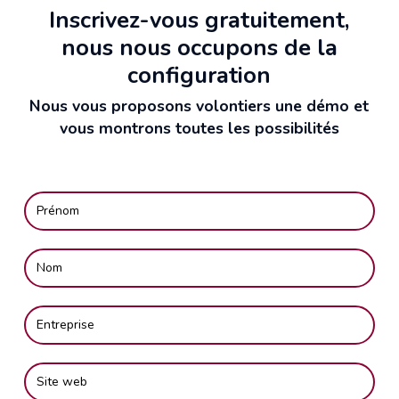
Inscrivez-vous gratuitement,
nous nous occupons de la
configuration
Nous vous proposons volontiers une démo et
vous montrons toutes les possibilités