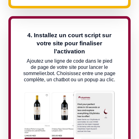
4. Installez un court script sur
votre site pour finaliser
l’activation
Ajoutez une ligne de code dans le pied
de page de votre site pour lancer le
sommelier.bot. Choisissez entre une page
complète, un chatbot ou un popup au clic.