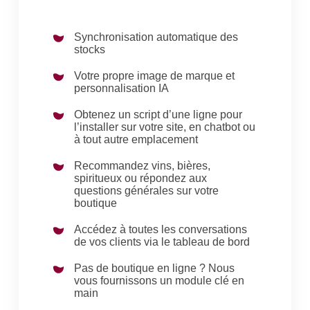
Synchronisation automatique des
stocks
Votre propre image de marque et
personnalisation IA
Obtenez un script d’une ligne pour
l’installer sur votre site, en chatbot ou
à tout autre emplacement
Recommandez vins, bières,
spiritueux ou répondez aux
questions générales sur votre
boutique
Accédez à toutes les conversations
de vos clients via le tableau de bord
Pas de boutique en ligne ? Nous
vous fournissons un module clé en
main