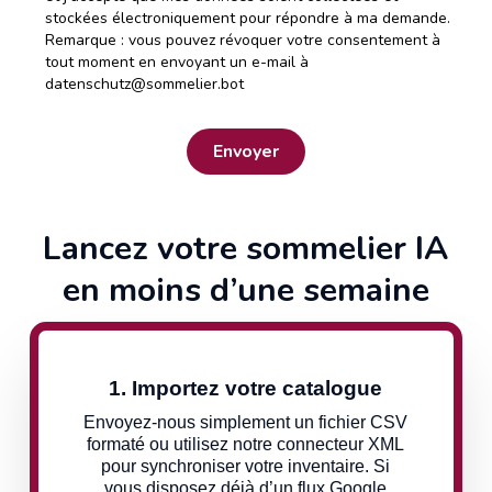
stockées électroniquement pour répondre à ma demande.
Remarque : vous pouvez révoquer votre consentement à
tout moment en envoyant un e-mail à
datenschutz@sommelier.bot
Lancez votre sommelier IA
en moins d’une semaine
1. Importez votre catalogue
Envoyez-nous simplement un fichier CSV
formaté ou utilisez notre connecteur XML
pour synchroniser votre inventaire. Si
vous disposez déjà d’un flux Google