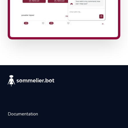
Documentation