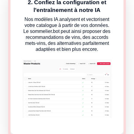
2. Confiez la configuration et
l’entraînement à notre IA
Nos modèles IA analysent et vectorisent
votre catalogue à partir de vos données.
Le sommelier.bot peut ainsi proposer des
recommandations de vins, des accords
mets-vins, des alternatives parfaitement
adaptées et bien plus encore.