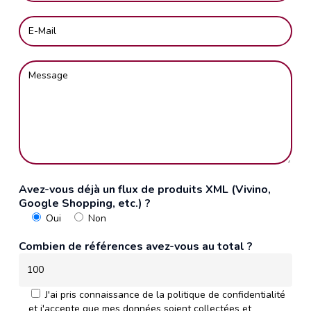
Avez-vous déjà un flux de produits XML (Vivino,
Google Shopping, etc.) ?
Oui
Non
Combien de références avez-vous au total ?
J'ai pris connaissance de la politique de confidentialité
et j'accepte que mes données soient collectées et