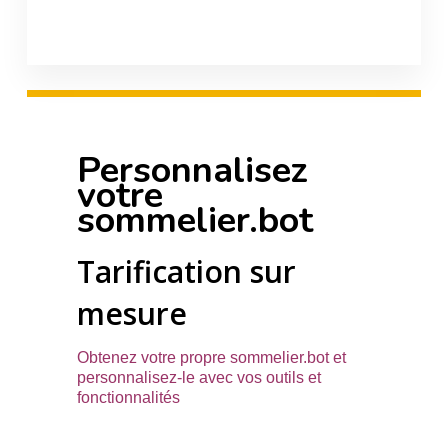
Personnalisez
votre
sommelier.bot
Tarification sur
mesure
Obtenez votre propre sommelier.bot et
personnalisez-le avec vos outils et
fonctionnalités