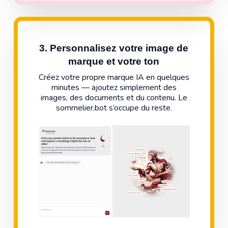
3.
Personnalisez votre image de
marque et votre ton
Créez votre propre marque IA en quelques
minutes — ajoutez simplement des
images, des documents et du contenu. Le
sommelier.bot s’occupe du reste.